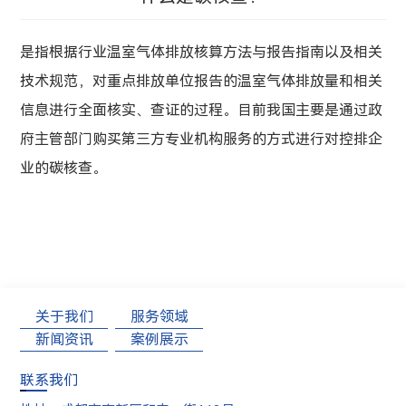
是指根据行业温室气体排放核算方法与报告指南以及相关
技术规范，对重点排放单位报告的温室气体排放量和相关
信息进行全面核实、查证的过程。目前我国主要是通过政
府主管部门购买第三方专业机构服务的方式进行对控排企
业的碳核查。
关于我们
服务领域
新闻资讯
案例展示
联系我们