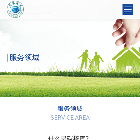
服务领域
服务领域
SERVICE AREA
什么是碳核查？