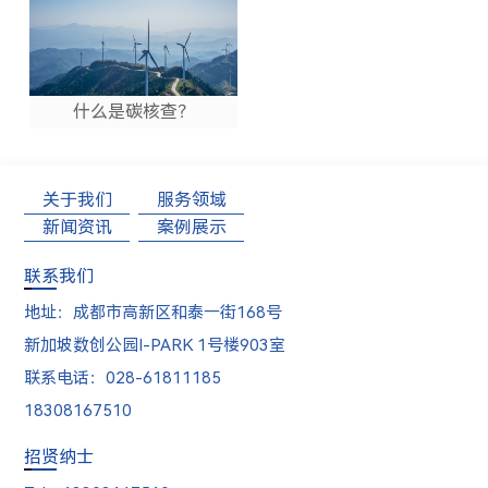
什么是碳核查？
关于我们
服务领域
新闻资讯
案例展示
联系我们
地址：成都市高新区和泰一街168号
新加坡数创公园I-PARK 1号楼903室
联系电话：028-61811185
18308167510
招贤纳士