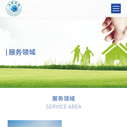
服务领域
服务领域
SERVICE AREA