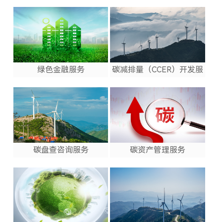
绿色金融服务
碳减排量（CCER）开发服
务
碳盘查咨询服务
碳资产管理服务