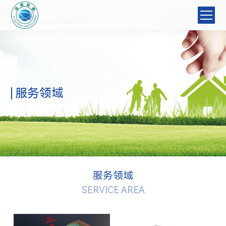
服务领域
服务领域
SERVICE AREA