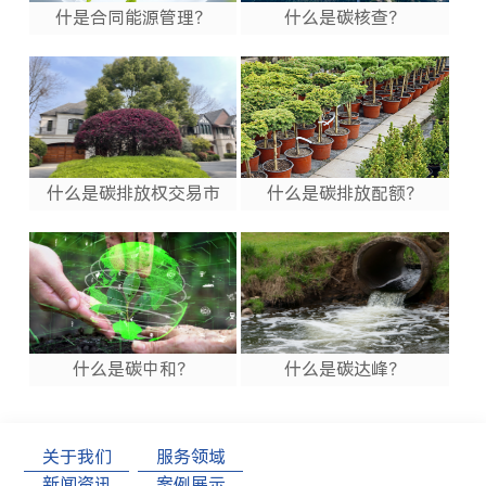
什是合同能源管理？
什么是碳核查？
什么是碳排放权交易市
什么是碳排放配额？
场？
什么是碳中和？
什么是碳达峰？
关于我们
服务领域
新闻资讯
案例展示