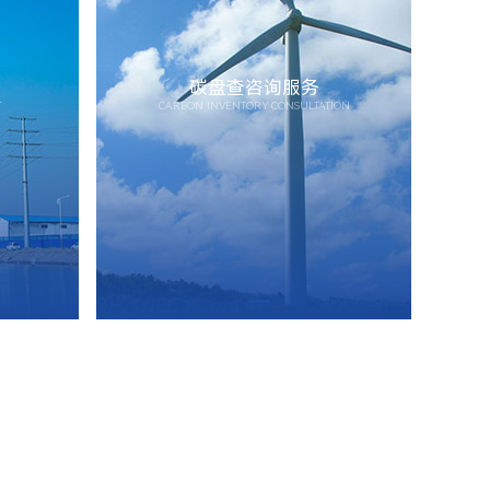
碳盘查咨询服务
T
CARBON INVENTORY CONSULTATION