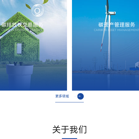
碳排放权交易服务
碳资产管理服务
CARBON EMISSION TRADING
CARBON ASSET MANAGEMEN
更多领域
关于我们