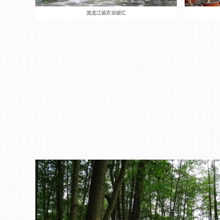
黑龙江省农业碳汇