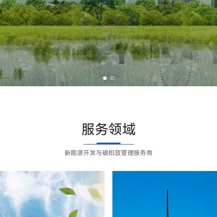
服务领域
新能源开发与碳排放管理服务商